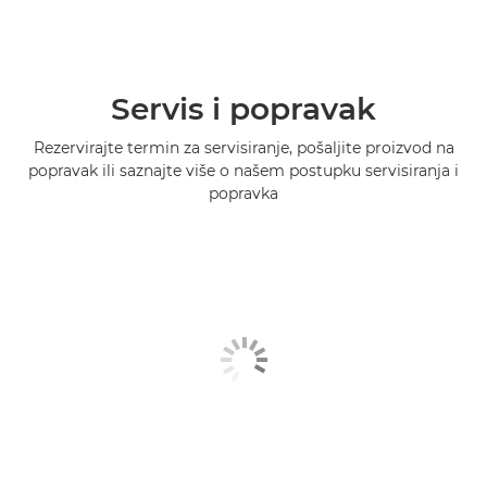
Servis i popravak
Rezervirajte termin za servisiranje, pošaljite proizvod na
popravak ili saznajte više o našem postupku servisiranja i
popravka