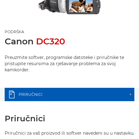
PODRŠKA
Canon
DC320
Preuzmite softver, programske datoteke i priručnike te
pristupite resursima za rješavanje problema za svoj
kamkorder.
PRIRUČNICI
+
Priručnici
Priručnici za vaš proizvod ili softver navedeni su u nastavku.