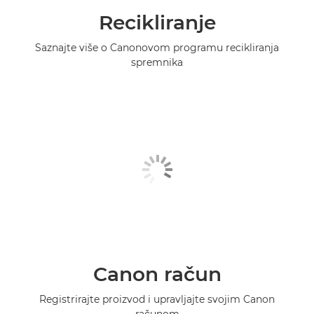
Recikliranje
Saznajte više o Canonovom programu recikliranja
spremnika
Canon račun
Registrirajte proizvod i upravljajte svojim Canon
računom