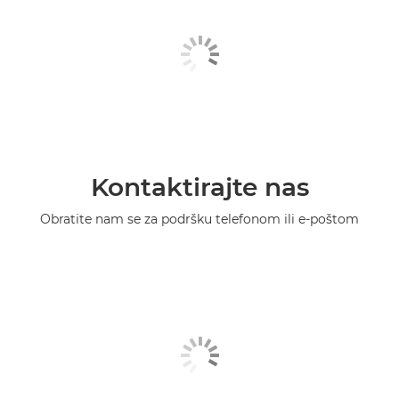
Kontaktirajte nas
Obratite nam se za podršku telefonom ili e-poštom