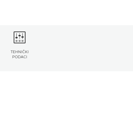
TEHNIČKI
PODACI