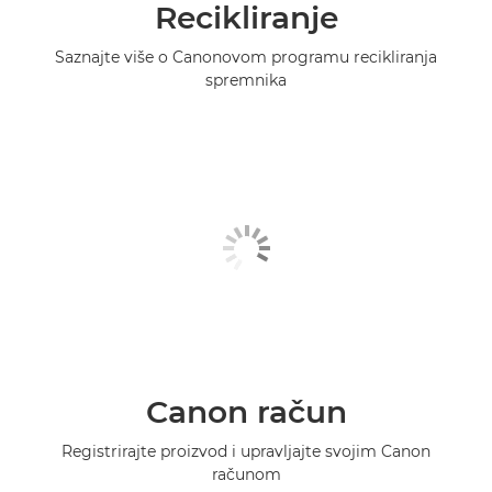
Recikliranje
Saznajte više o Canonovom programu recikliranja
spremnika
Canon račun
Registrirajte proizvod i upravljajte svojim Canon
računom