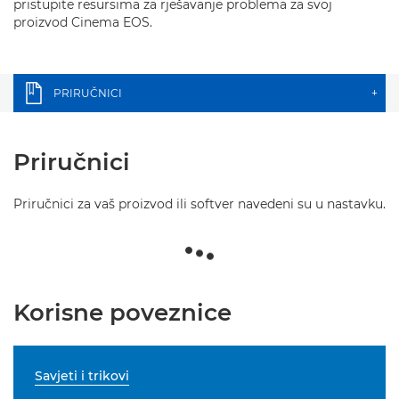
pristupite resursima za rješavanje problema za svoj
proizvod Cinema EOS.
PRIRUČNICI
+
Priručnici
Priručnici za vaš proizvod ili softver navedeni su u nastavku.
Korisne poveznice
Savjeti i trikovi