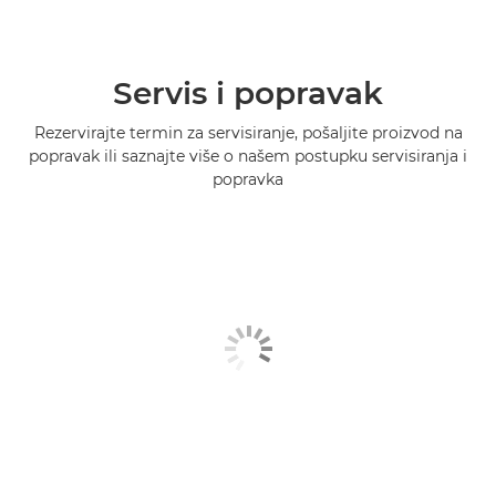
Servis i popravak
Rezervirajte termin za servisiranje, pošaljite proizvod na
popravak ili saznajte više o našem postupku servisiranja i
popravka