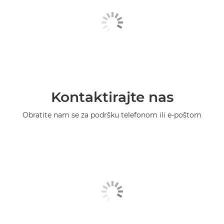
Kontaktirajte nas
Obratite nam se za podršku telefonom ili e-poštom