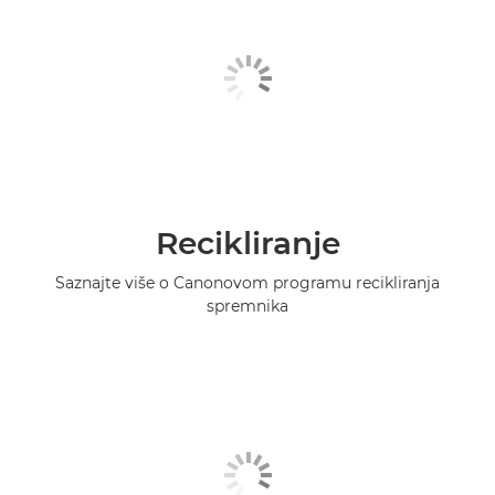
Recikliranje
Saznajte više o Canonovom programu recikliranja
spremnika