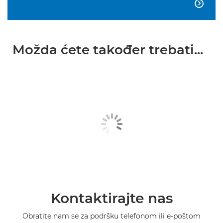

Možda ćete također trebati...
Kontaktirajte nas
Obratite nam se za podršku telefonom ili e-poštom