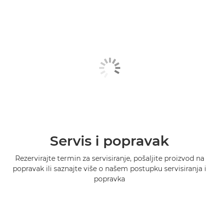
Servis i popravak
Rezervirajte termin za servisiranje, pošaljite proizvod na
popravak ili saznajte više o našem postupku servisiranja i
popravka