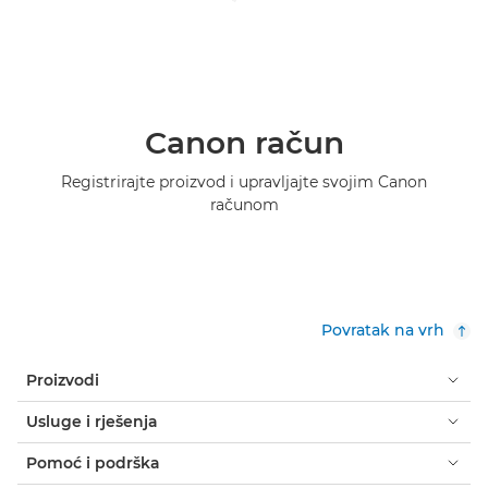
Canon račun
Registrirajte proizvod i upravljajte svojim Canon
računom
Povratak na vrh
Proizvodi
Usluge i rješenja
Pomoć i podrška