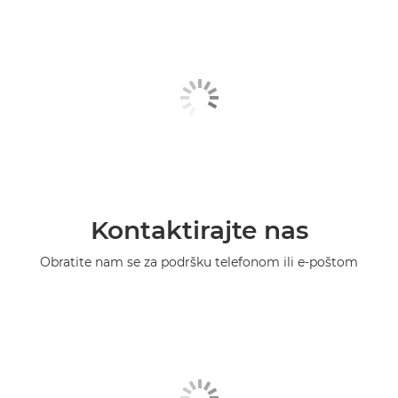
Kontaktirajte nas
Obratite nam se za podršku telefonom ili e-poštom