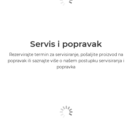
Servis i popravak
Rezervirajte termin za servisiranje, pošaljite proizvod na
popravak ili saznajte više o našem postupku servisiranja i
popravka