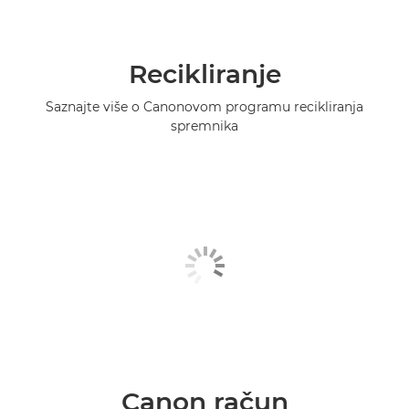
Recikliranje
Saznajte više o Canonovom programu recikliranja
spremnika
Canon račun