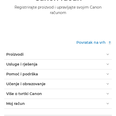
Registrirajte proizvod i upravljajte svojim Canon
računom
Povratak na vrh
Proizvodi
Usluge i rješenja
Pomoć i podrška
Učenje i obrazovanje
Više o tvrtki Canon
Moj račun