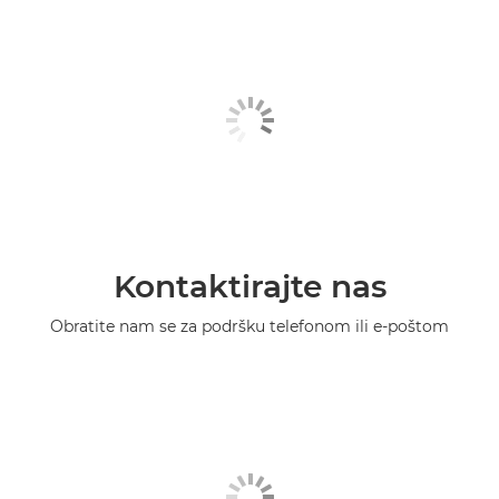
Kontaktirajte nas
Obratite nam se za podršku telefonom ili e-poštom