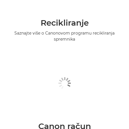
Recikliranje
Saznajte više o Canonovom programu recikliranja
spremnika
Canon račun