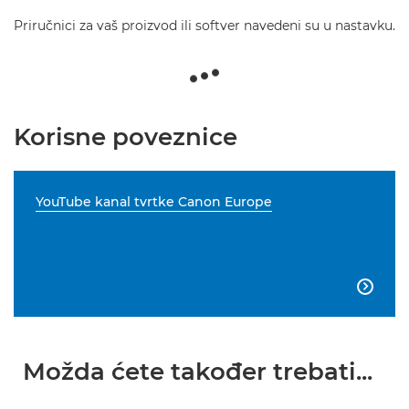
Priručnici za vaš proizvod ili softver navedeni su u nastavku.
Korisne poveznice
YouTube kanal tvrtke Canon Europe

Možda ćete također trebati...