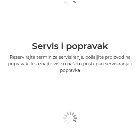
Servis i popravak
Rezervirajte termin za servisiranje, pošaljite proizvod na
popravak ili saznajte više o našem postupku servisiranja i
popravka