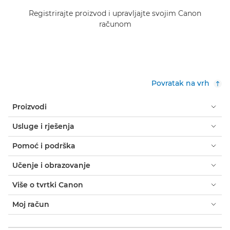
Registrirajte proizvod i upravljajte svojim Canon
računom
Povratak na vrh
Proizvodi
Usluge i rješenja
Pomoć i podrška
Učenje i obrazovanje
Više o tvrtki Canon
Moj račun