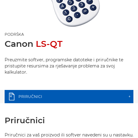
PODRŠKA
Canon
LS-QT
Preuzmite softver, programske datoteke i priručnike te
pristupite resursima za rješavanje problema za svoj
kalkulator.
PRIRUČNICI
+
Priručnici
Priručnici za vaš proizvod ili softver navedeni su u nastavku.