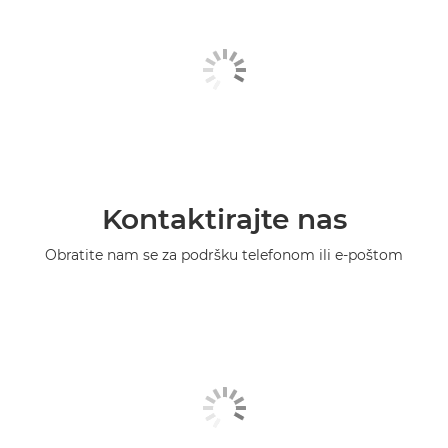
Kontaktirajte nas
Obratite nam se za podršku telefonom ili e-poštom