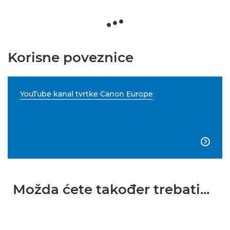
Korisne poveznice
YouTube kanal tvrtke Canon Europe

Možda ćete također trebati...