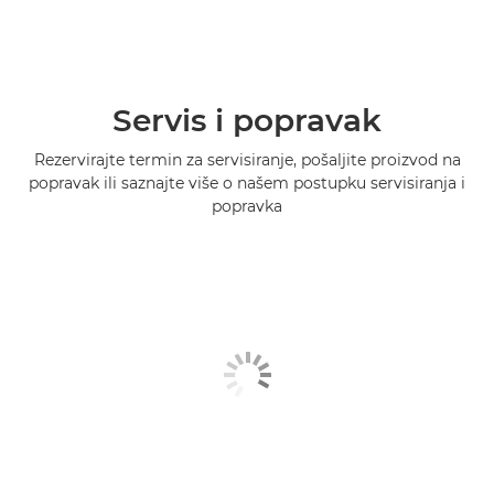
Servis i popravak
Rezervirajte termin za servisiranje, pošaljite proizvod na
popravak ili saznajte više o našem postupku servisiranja i
popravka