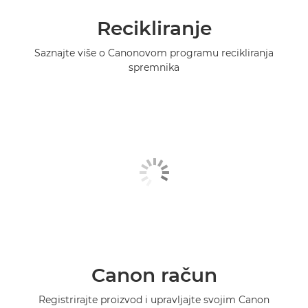
Recikliranje
Saznajte više o Canonovom programu recikliranja
spremnika
Canon račun
Registrirajte proizvod i upravljajte svojim Canon