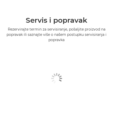
Servis i popravak
Rezervirajte termin za servisiranje, pošaljite proizvod na
popravak ili saznajte više o našem postupku servisiranja i
popravka