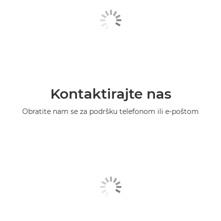
Kontaktirajte nas
Obratite nam se za podršku telefonom ili e-poštom