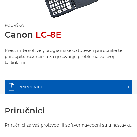
PODRŠKA
Canon
LC-8E
Preuzmite softver, programske datoteke i priručnike te
pristupite resursima za rješavanje problema za svoj
kalkulator.
PRIRUČNICI
+
Priručnici
Priručnici za vaš proizvod ili softver navedeni su u nastavku.