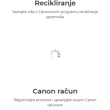
Recikliranje
Saznajte više o Canonovom programu recikliranja
spremnika
Canon račun
Registrirajte proizvod i upravljajte svojim Canon
računom