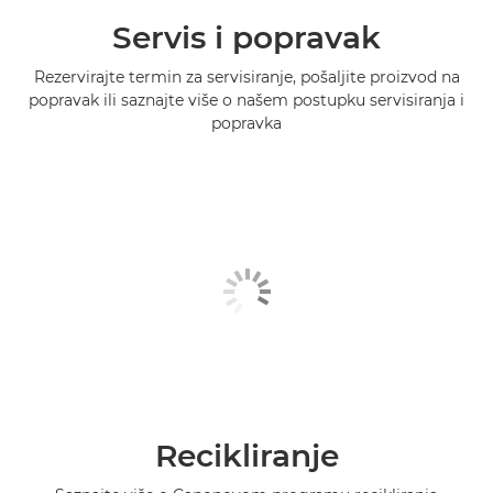
Servis i popravak
Rezervirajte termin za servisiranje, pošaljite proizvod na
popravak ili saznajte više o našem postupku servisiranja i
popravka
Recikliranje