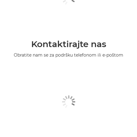
Kontaktirajte nas
Obratite nam se za podršku telefonom ili e-poštom