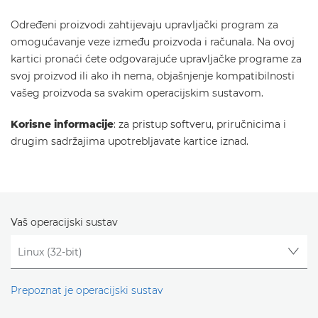
Određeni proizvodi zahtijevaju upravljački program za
omogućavanje veze između proizvoda i računala. Na ovoj
kartici pronaći ćete odgovarajuće upravljačke programe za
svoj proizvod ili ako ih nema, objašnjenje kompatibilnosti
vašeg proizvoda sa svakim operacijskim sustavom.
Korisne informacije
: za pristup softveru, priručnicima i
drugim sadržajima upotrebljavate kartice iznad.
Vaš operacijski sustav
Prepoznat je operacijski sustav