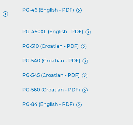
PG-46 (English - PDF)


PG-460XL (English - PDF)

PG-510 (Croatian - PDF)

PG-540 (Croatian - PDF)

PG-545 (Croatian - PDF)

PG-560 (Croatian - PDF)

PG-84 (English - PDF)
