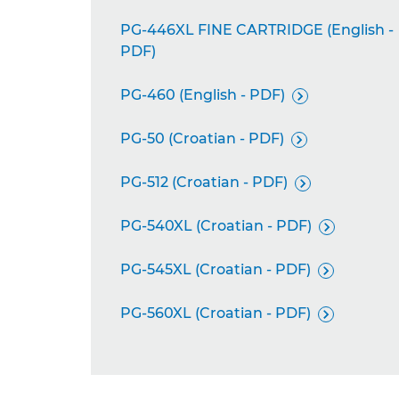
PG-446XL FINE CARTRIDGE (English -
PDF)
PG-460 (English - PDF)

PG-50 (Croatian - PDF)

PG-512 (Croatian - PDF)

PG-540XL (Croatian - PDF)

PG-545XL (Croatian - PDF)

PG-560XL (Croatian - PDF)
