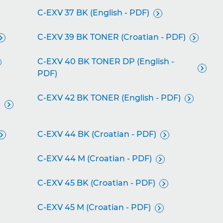
C-EXV 37 BK (English - PDF)

C-EXV 39 BK TONER (Croatian - PDF)


C-EXV 40 BK TONER DP (English -

PDF)
h
C-EXV 42 BK TONER (English - PDF)


C-EXV 44 BK (Croatian - PDF)


C-EXV 44 M (Croatian - PDF)

C-EXV 45 BK (Croatian - PDF)

C-EXV 45 M (Croatian - PDF)
