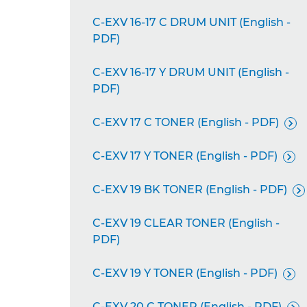
C-EXV 16-17 C DRUM UNIT (English -
PDF)
C-EXV 16-17 Y DRUM UNIT (English -
PDF)
C-EXV 17 C TONER (English - PDF)

C-EXV 17 Y TONER (English - PDF)

C-EXV 19 BK TONER (English - PDF)

C-EXV 19 CLEAR TONER (English -
PDF)
C-EXV 19 Y TONER (English - PDF)

C-EXV 20 C TONER (English - PDF)