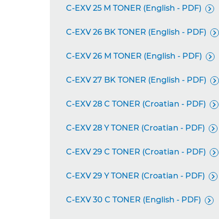
C-EXV 25 M TONER (English - PDF)

C-EXV 26 BK TONER (English - PDF)

C-EXV 26 M TONER (English - PDF)

C-EXV 27 BK TONER (English - PDF)

C-EXV 28 C TONER (Croatian - PDF)

C-EXV 28 Y TONER (Croatian - PDF)

C-EXV 29 C TONER (Croatian - PDF)

C-EXV 29 Y TONER (Croatian - PDF)

C-EXV 30 C TONER (English - PDF)
