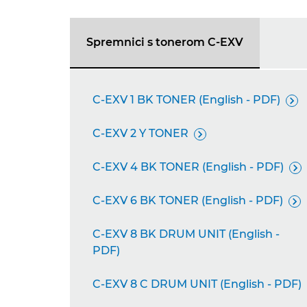
Spremnici s tonerom C-EXV
C-EXV 1 BK TONER (English - PDF)

C-EXV 2 Y TONER

C-EXV 4 BK TONER (English - PDF)

C-EXV 6 BK TONER (English - PDF)

C-EXV 8 BK DRUM UNIT (English -
PDF)
C-EXV 8 C DRUM UNIT (English - PDF)