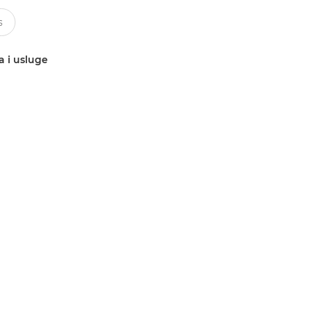
a i usluge