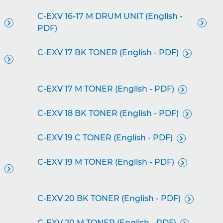
C-EXV 16-17 M DRUM UNIT (English -


PDF)
C-EXV 17 BK TONER (English - PDF)


C-EXV 17 M TONER (English - PDF)

C-EXV 18 BK TONER (English - PDF)

C-EXV 19 C TONER (English - PDF)

C-EXV 19 M TONER (English - PDF)


C-EXV 20 BK TONER (English - PDF)

C-EXV 20 M TONER (English - PDF)