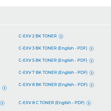
C-EXV 2 BK TONER

C-EXV 3 BK TONER (English - PDF)

C-EXV 5 BK TONER (English - PDF)

C-EXV 7 BK TONER (English - PDF)

C-EXV 8 BK TONER (English - PDF)


C-EXV 8 C TONER (English - PDF)

