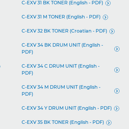
C-EXV 31 BK TONER (English - PDF)

C-EXV 31 M TONER (English - PDF)

C-EXV 32 BK TONER (Croatian - PDF)

C-EXV 34 BK DRUM UNIT (English -

PDF)
C-EXV 34 C DRUM UNIT (English -

PDF)
C-EXV 34 M DRUM UNIT (English -

PDF)
C-EXV 34 Y DRUM UNIT (English - PDF)

C-EXV 35 BK TONER (English - PDF)
