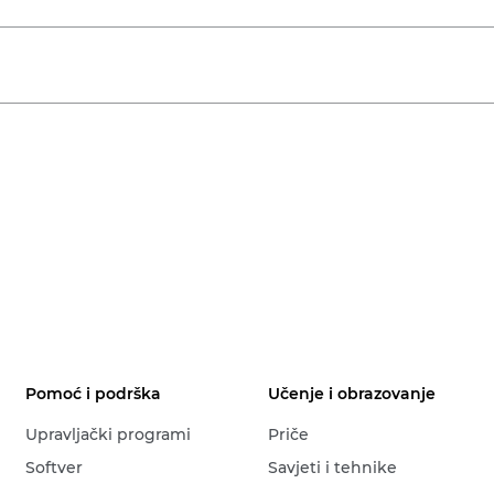
Pomoć i podrška
Učenje i obrazovanje
Upravljački programi
Priče
Softver
Savjeti i tehnike