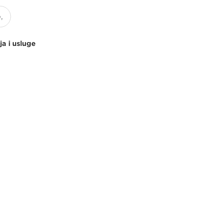
ja i usluge