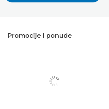
Promocije i ponude