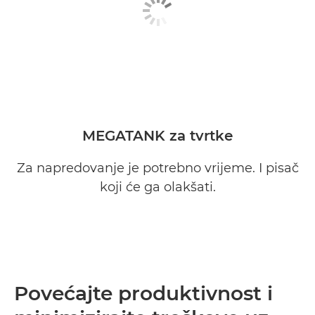
MEGATANK za tvrtke
Za napredovanje je potrebno vrijeme. I pisač
koji će ga olakšati.
Povećajte produktivnost i