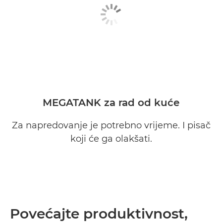
MEGATANK za rad od kuće
Za napredovanje je potrebno vrijeme. I pisač
koji će ga olakšati.
Povećajte produktivnost,