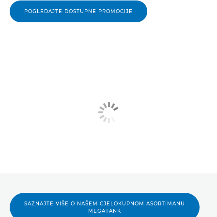
POGLEDAJTE DOSTUPNE PROMOCIJE
SAZNAJTE VIŠE O NAŠEM CJELOKUPNOM ASORTIMANU
MEGATANK