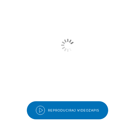
REPRODUCIRAJ VIDEOZAPIS