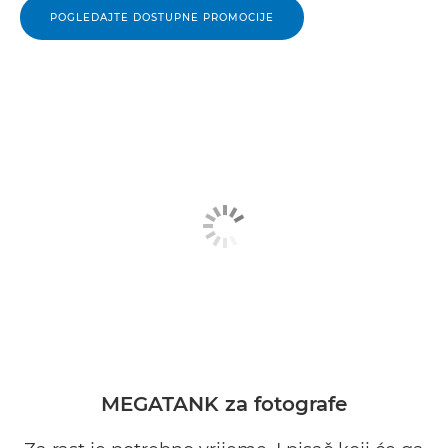
POGLEDAJTE DOSTUPNE PROMOCIJE
MEGATANK za fotografe