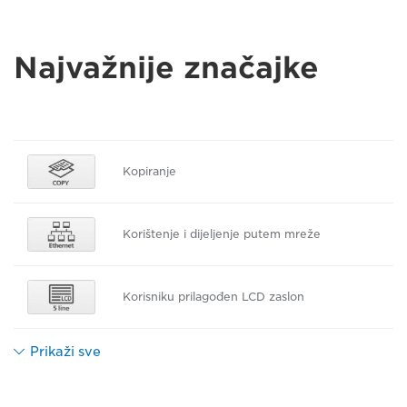
Najvažnije značajke
Kopiranje
Korištenje i dijeljenje putem mreže
Korisniku prilagođen LCD zaslon
Prikaži sve