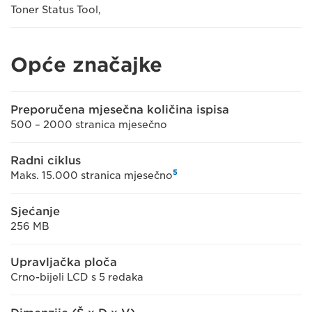
Toner Status Tool,
Opće značajke
Preporučena mjesečna količina ispisa
500 – 2000 stranica mjesečno
Radni ciklus
5
Maks. 15.000 stranica mjesečno
Sjećanje
256 MB
Upravljačka ploča
Crno-bijeli LCD s 5 redaka