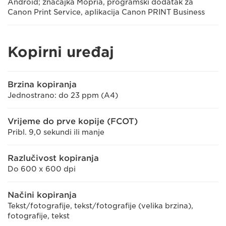
Android; značajka Mopria, programski dodatak za
Canon Print Service, aplikacija Canon PRINT Business
Kopirni uređaj
Brzina kopiranja
Jednostrano: do 23 ppm (A4)
Vrijeme do prve kopije (FCOT)
Pribl. 9,0 sekundi ili manje
Razlučivost kopiranja
Do 600 x 600 dpi
Načini kopiranja
Tekst/fotografije, tekst/fotografije (velika brzina),
fotografije, tekst