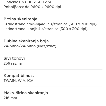
Optička: Do 600 x 600 dpi
Poboljšana: do 9600 x 9600 dpi
Brzina skeniranja
Jednostrano crno-bijelo: 3 s/stranica (300 x 300 dpi)
Jednostrano u boji: 4 s/stranica (300 x 300 dpi)
Dubina skeniranja boja
24-bitno/24-bitno (ulaz/izlaz)
Sivi tonovi
256 razina
Kompatibilnost
TWAIN, WIA, ICA
Maks. širina skeniranja
216 mm