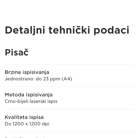
Detaljni tehnički podaci
Pisač
Brzina ispisivanja
Jednostrano: do 23 ppm (A4)
Metoda ispisivanja
Crno-bijeli laserski ispis
Kvaliteta ispisa
Do 1200 x 1200 dpi