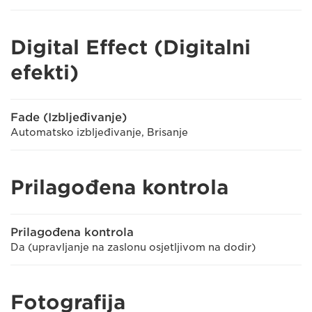
Digital Effect (Digitalni
efekti)
Fade (Izbljeđivanje)
Automatsko izbljeđivanje, Brisanje
Prilagođena kontrola
Prilagođena kontrola
Da (upravljanje na zaslonu osjetljivom na dodir)
Fotografija