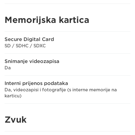
Memorijska kartica
Secure Digital Card
SD / SDHC / SDXC
Snimanje videozapisa
Da
Interni prijenos podataka
Da, videozapisi i fotografije (s interne memorije na
karticu)
Zvuk