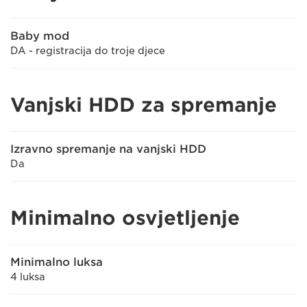
Baby mod
DA - registracija do troje djece
Vanjski HDD za spremanje
Izravno spremanje na vanjski HDD
Da
Minimalno osvjetljenje
Minimalno luksa
4 luksa