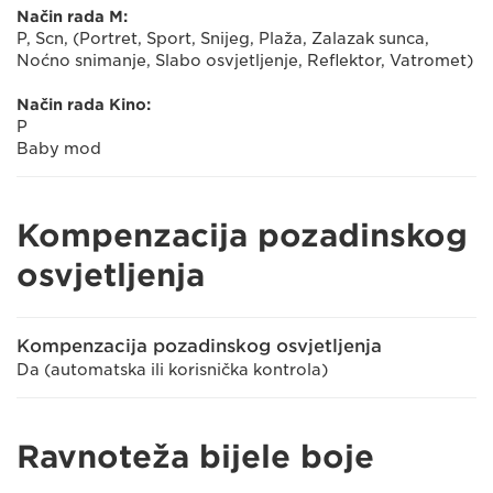
Način rada M:
P, Scn, (Portret, Sport, Snijeg, Plaža, Zalazak sunca,
Noćno snimanje, Slabo osvjetljenje, Reflektor, Vatromet)
Način rada Kino:
P
Baby mod
Kompenzacija pozadinskog
osvjetljenja
Kompenzacija pozadinskog osvjetljenja
Da (automatska ili korisnička kontrola)
Ravnoteža bijele boje