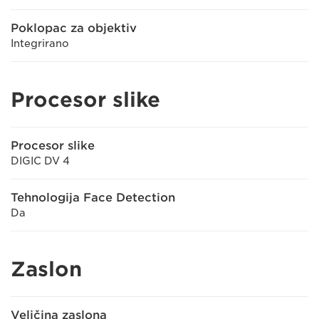
Poklopac za objektiv
Integrirano
Procesor slike
Procesor slike
DIGIC DV 4
Tehnologija Face Detection
Da
Zaslon
Veličina zaslona