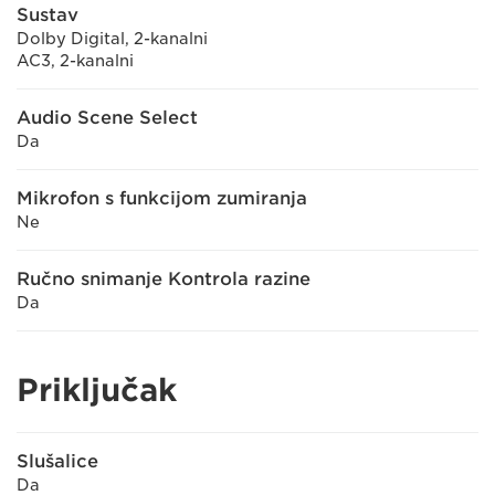
Sustav
Dolby Digital, 2-kanalni
AC3, 2-kanalni
Audio Scene Select
Da
Mikrofon s funkcijom zumiranja
Ne
Ručno snimanje Kontrola razine
Da
Priključak
Slušalice
Da