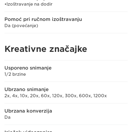
•Izoštravanje na dodir
Pomoć pri ručnom izoštravanju
Da (povećanje)
Kreativne značajke
Usporeno snimanje
1/2 brzine
Ubrzano snimanje
2x, 4x, 10x, 20x, 60x, 120x, 300x, 600x, 1200x
Ubrzana konverzija
Da