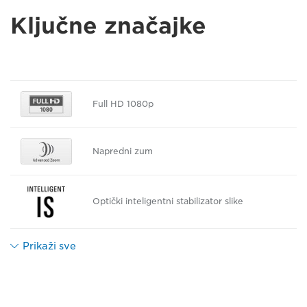
Ključne značajke
Full HD 1080p
Napredni zum
Optički inteligentni stabilizator slike
Prikaži sve