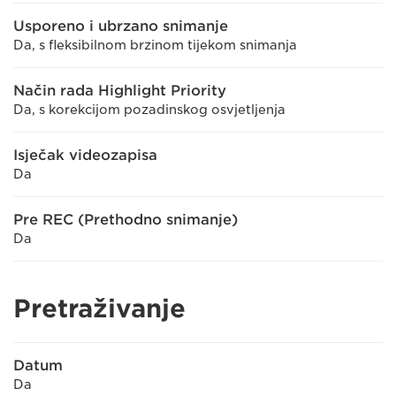
Usporeno i ubrzano snimanje
Da, s fleksibilnom brzinom tijekom snimanja
Način rada Highlight Priority
Da, s korekcijom pozadinskog osvjetljenja
Isječak videozapisa
Da
Pre REC (Prethodno snimanje)
Da
Pretraživanje
Datum
Da