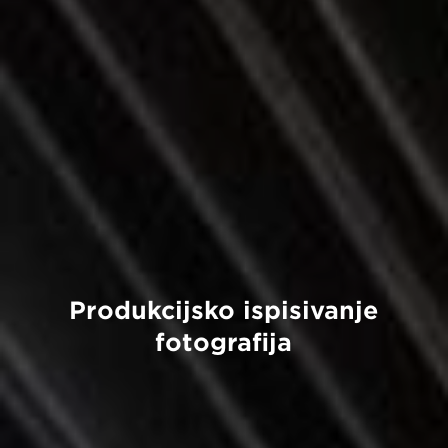
Produkcijsko ispisivanje
fotografija