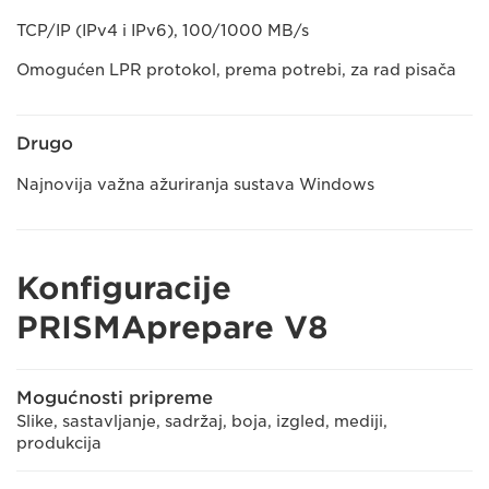
TCP/IP (IPv4 i IPv6), 100/1000 MB/s
Omogućen LPR protokol, prema potrebi, za rad pisača
Drugo
Najnovija važna ažuriranja sustava Windows
Konfiguracije
PRISMAprepare V8
Mogućnosti pripreme
Slike, sastavljanje, sadržaj, boja, izgled, mediji,
produkcija