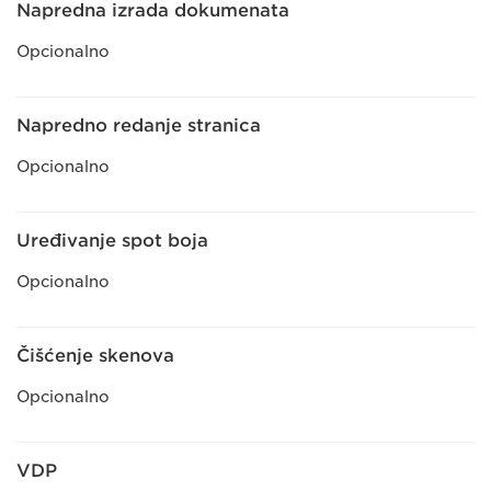
Napredna izrada dokumenata
Opcionalno
Napredno redanje stranica
Opcionalno
Uređivanje spot boja
Opcionalno
Čišćenje skenova
Opcionalno
VDP