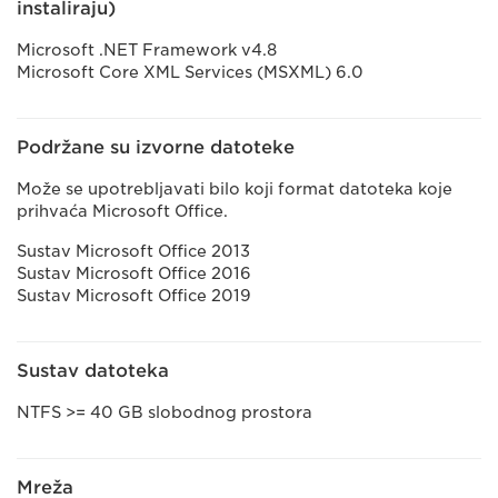
instaliraju)
Microsoft .NET Framework v4.8
Microsoft Core XML Services (MSXML) 6.0
Podržane su izvorne datoteke
Može se upotrebljavati bilo koji format datoteka koje
prihvaća Microsoft Office.
Sustav Microsoft Office 2013
Sustav Microsoft Office 2016
Sustav Microsoft Office 2019
Sustav datoteka
NTFS >= 40 GB slobodnog prostora
Mreža