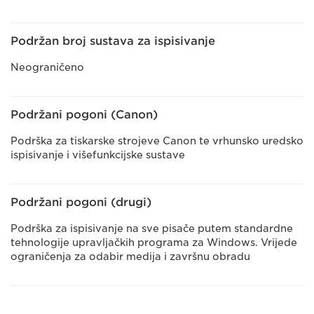
Podržan broj sustava za ispisivanje
Neograničeno
Podržani pogoni (Canon)
Podrška za tiskarske strojeve Canon te vrhunsko uredsko
ispisivanje i višefunkcijske sustave
Podržani pogoni (drugi)
Podrška za ispisivanje na sve pisače putem standardne
tehnologije upravljačkih programa za Windows. Vrijede
ograničenja za odabir medija i završnu obradu