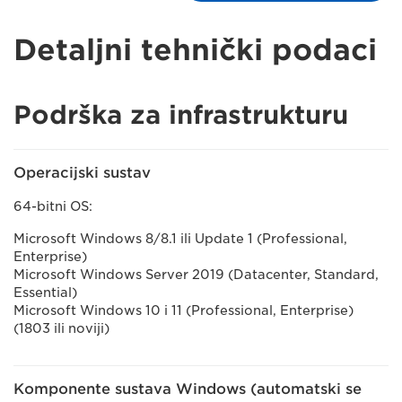
Detaljni tehnički podaci
Podrška za infrastrukturu
Operacijski sustav
64-bitni OS:
Microsoft Windows 8/8.1 ili Update 1 (Professional,
Enterprise)
Microsoft Windows Server 2019 (Datacenter, Standard,
Essential)
Microsoft Windows 10 i 11 (Professional, Enterprise)
(1803 ili noviji)
Komponente sustava Windows (automatski se