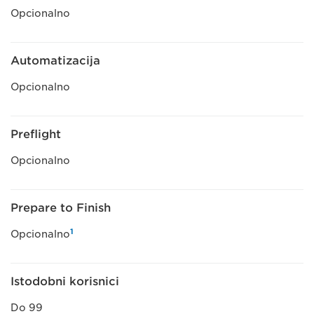
Opcionalno
Automatizacija
Opcionalno
Preflight
Opcionalno
Prepare to Finish
1
Opcionalno
Istodobni korisnici
Do 99