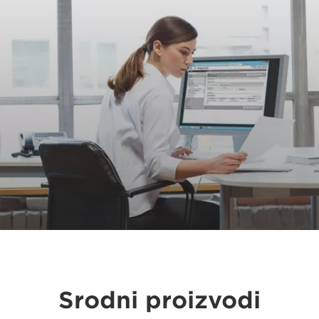
Srodni proizvodi