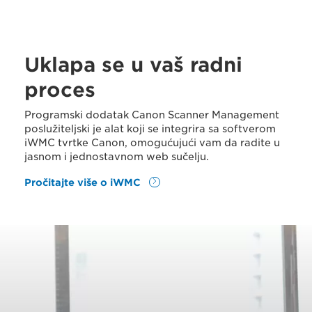
Uklapa se u vaš radni
proces
Programski dodatak Canon Scanner Management
poslužiteljski je alat koji se integrira sa softverom
iWMC tvrtke Canon, omogućujući vam da radite u
jasnom i jednostavnom web sučelju.
Pročitajte više o iWMC