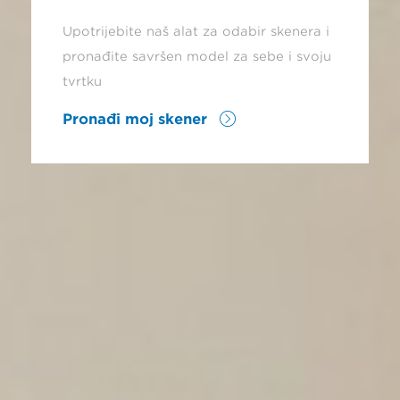
Upotrijebite naš alat za odabir skenera i
pronađite savršen model za sebe i svoju
tvrtku
Pronađi moj skener