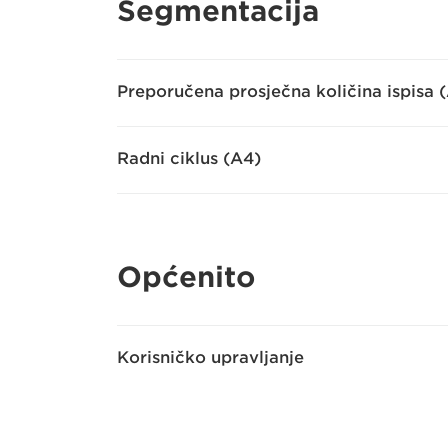
Segmentacija
Preporučena prosječna količina ispisa 
Radni ciklus (A4)
Općenito
Korisničko upravljanje