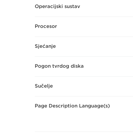
Operacijski sustav
Procesor
Sjećanje
Pogon tvrdog diska
Sučelje
Page Description Language(s)