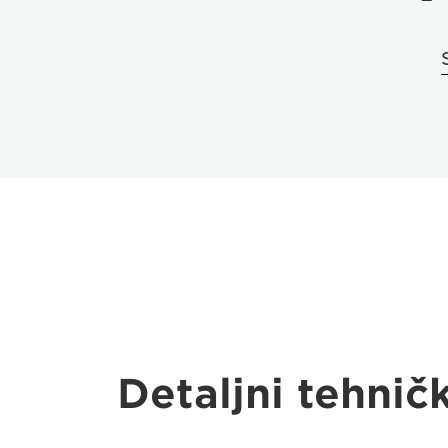
Detaljni tehnič