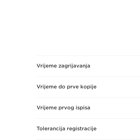
Vrijeme zagrijavanja
Vrijeme do prve kopije
Vrijeme prvog ispisa
Tolerancija registracije