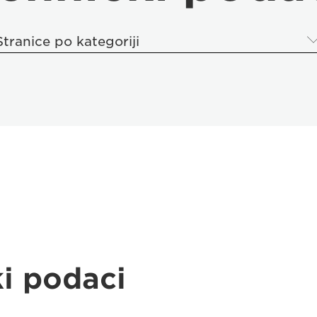
Stranice po kategoriji
ki podaci