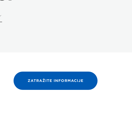
ZATRAŽITE INFORMACIJE