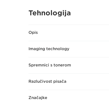
Tehnologija
Opis
Imaging technology
Spremnici s tonerom
Razlučivost pisača
Značajke