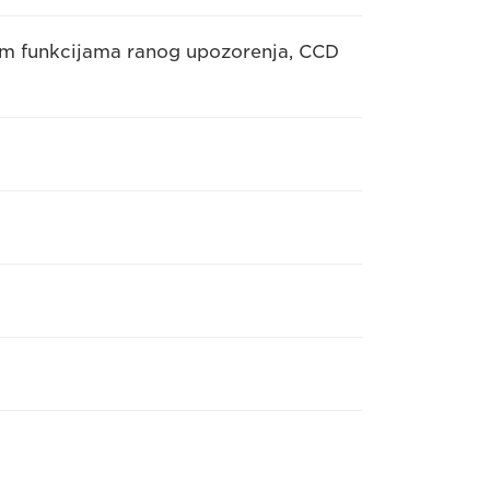
vim funkcijama ranog upozorenja, CCD