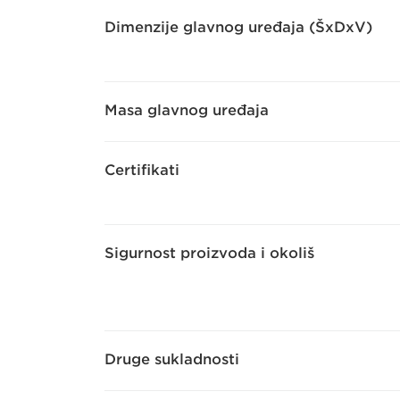
Dimenzije glavnog uređaja (ŠxDxV)
Masa glavnog uređaja
Certifikati
Sigurnost proizvoda i okoliš
Druge sukladnosti