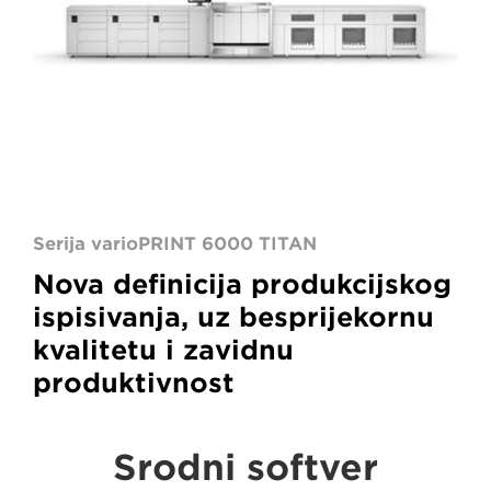
Serija varioPRINT 6000 TITAN
Nova definicija produkcijskog
ispisivanja, uz besprijekornu
kvalitetu i zavidnu
produktivnost
Srodni softver