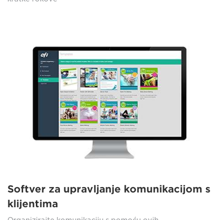
Softver za upravljanje komunikacijom s
klijentima