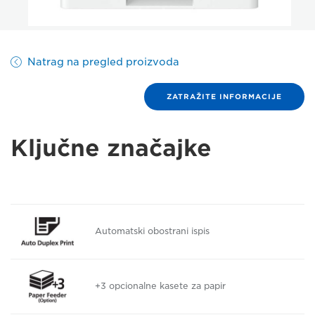
Natrag na pregled proizvoda
ZATRAŽITE INFORMACIJE
Ključne značajke
Automatski obostrani ispis
+3 opcionalne kasete za papir