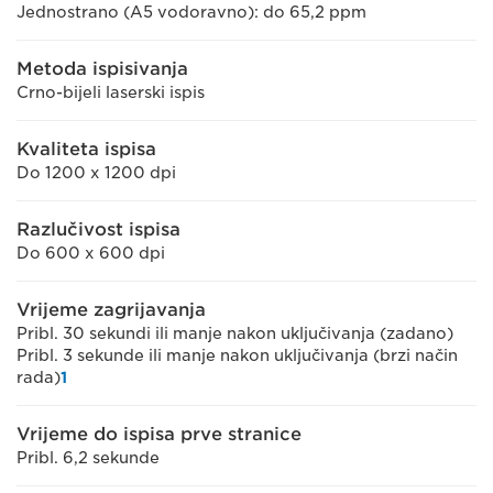
Jednostrano (A5 vodoravno): do 65,2 ppm
Metoda ispisivanja
Crno-bijeli laserski ispis
Kvaliteta ispisa
Do 1200 x 1200 dpi
Razlučivost ispisa
Do 600 x 600 dpi
Vrijeme zagrijavanja
Pribl. 30 sekundi ili manje nakon uključivanja (zadano)
Pribl. 3 sekunde ili manje nakon uključivanja (brzi način
rada)
1
Vrijeme do ispisa prve stranice
Pribl. 6,2 sekunde