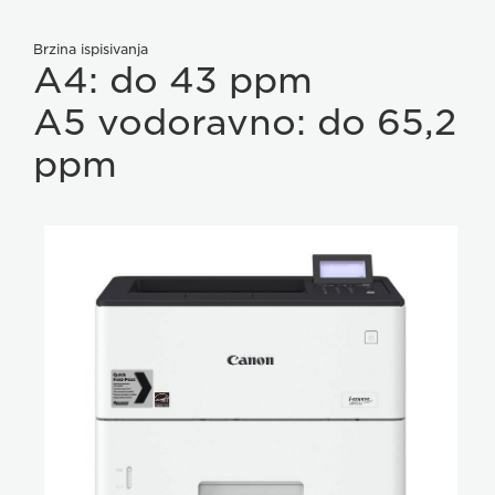
Brzina ispisivanja
A4: do 43 ppm
A5 vodoravno: do 65,2
ppm