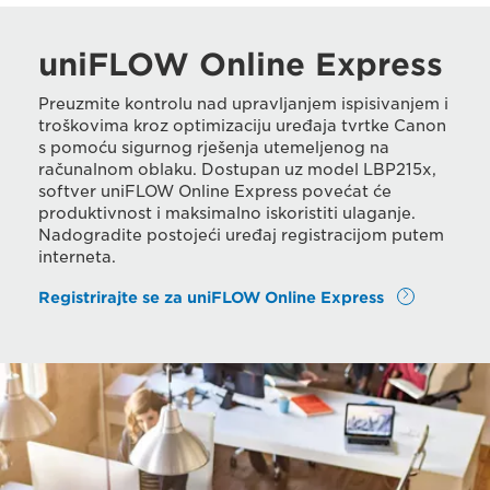
uniFLOW Online Express
Preuzmite kontrolu nad upravljanjem ispisivanjem i
troškovima kroz optimizaciju uređaja tvrtke Canon
s pomoću sigurnog rješenja utemeljenog na
računalnom oblaku. Dostupan uz model LBP215x,
softver uniFLOW Online Express povećat će
produktivnost i maksimalno iskoristiti ulaganje.
Nadogradite postojeći uređaj registracijom putem
interneta.
Registrirajte se za uniFLOW Online Express