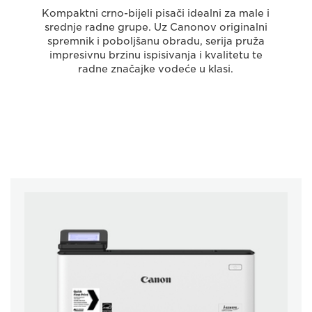
Kompaktni crno-bijeli pisači idealni za male i
srednje radne grupe. Uz Canonov originalni
spremnik i poboljšanu obradu, serija pruža
impresivnu brzinu ispisivanja i kvalitetu te
radne značajke vodeće u klasi.