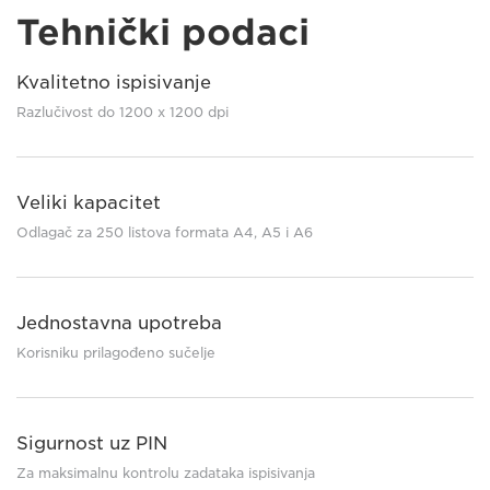
Tehnički podaci
Kvalitetno ispisivanje
Razlučivost do 1200 x 1200 dpi
Veliki kapacitet
Odlagač za 250 listova formata A4, A5 i A6
Jednostavna upotreba
Korisniku prilagođeno sučelje
Sigurnost uz PIN
Za maksimalnu kontrolu zadataka ispisivanja