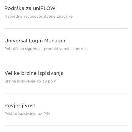
Podrška za uniFLOW
Napredne računovodstvene značajke
Universal Login Manager
Poboljšana sigurnost, produktivnost i kontrola
Velike brzine ispisivanja
Brzina ispisivanja do 38 ppm
Povjerljivost
Pristup ispisivanju uz PIN