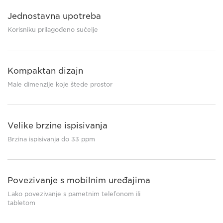
Jednostavna upotreba
Korisniku prilagođeno sučelje
Kompaktan dizajn
Male dimenzije koje štede prostor
Velike brzine ispisivanja
Brzina ispisivanja do 33 ppm
Povezivanje s mobilnim uređajima
Lako povezivanje s pametnim telefonom ili
tabletom