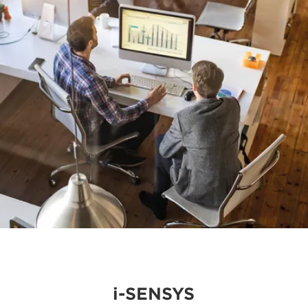
i-SENSYS