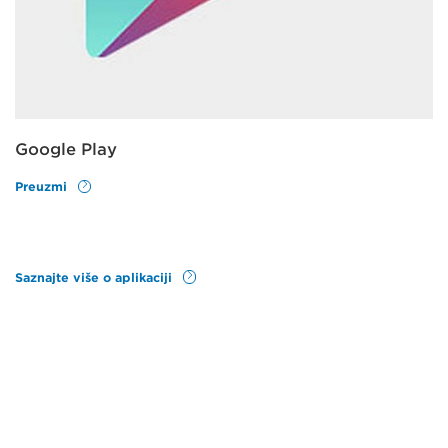
Google Play
Preuzmi
Saznajte više o aplikaciji