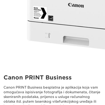
Canon PRINT Business
Canon PRINT Business besplatna je aplikacija koja vam
omogućava ispisivanje fotografija i dokumenata, čitanje
skeniranih podataka, prijenos u usluge računalnog
oblaka itd. putem laserskog višefunkcijskog uređaja ili