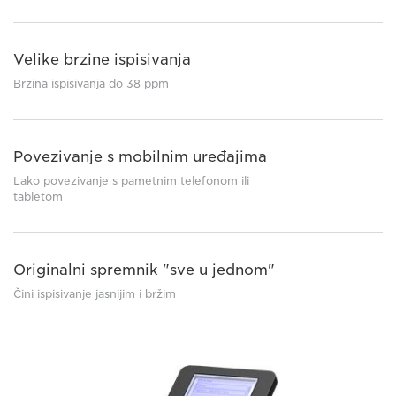
Velike brzine ispisivanja
Brzina ispisivanja do 38 ppm
Povezivanje s mobilnim uređajima
Lako povezivanje s pametnim telefonom ili
tabletom
Originalni spremnik "sve u jednom"
Čini ispisivanje jasnijim i bržim