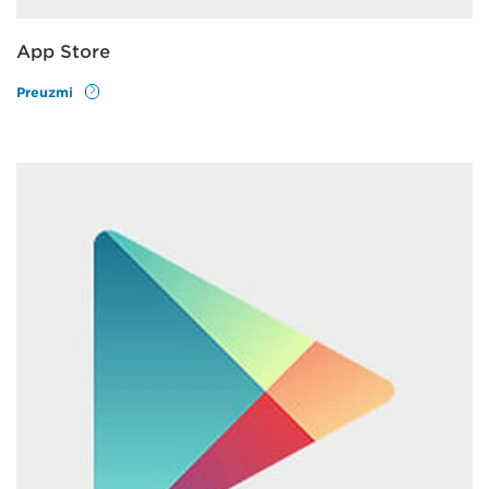
App Store
Preuzmi