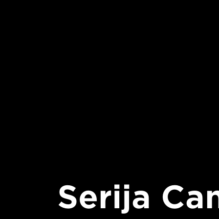
Serija Ca