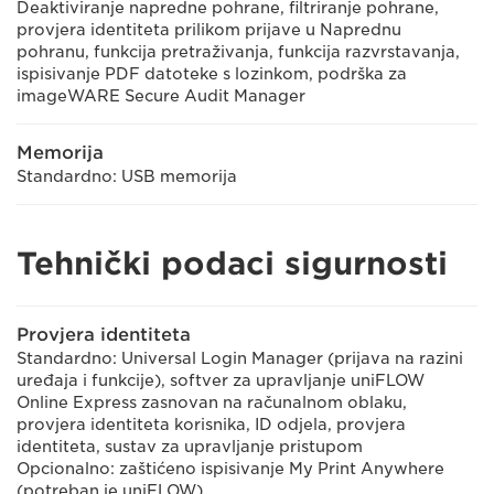
Deaktiviranje napredne pohrane, filtriranje pohrane,
provjera identiteta prilikom prijave u Naprednu
pohranu, funkcija pretraživanja, funkcija razvrstavanja,
ispisivanje PDF datoteke s lozinkom, podrška za
imageWARE Secure Audit Manager
Memorija
Standardno: USB memorija
Tehnički podaci sigurnosti
Provjera identiteta
Standardno: Universal Login Manager (prijava na razini
uređaja i funkcije), softver za upravljanje uniFLOW
Online Express zasnovan na računalnom oblaku,
provjera identiteta korisnika, ID odjela, provjera
identiteta, sustav za upravljanje pristupom
Opcionalno: zaštićeno ispisivanje My Print Anywhere
(potreban je uniFLOW)