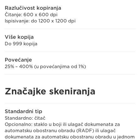
Razlučivost kopiranja
Čitanje: 600 x 600 dpi
Ispisivanje: do 1200 x 1200 dpi
Više kopija
Do 999 kopija
Povećanje
25% – 400% (u povećanjima od 1%)
Značajke skeniranja
Standardni tip
Standardno: čitač
Opcionalno: staklo u boji ili ulagač dokumenata za
automatsku obostranu obradu (RADF) ili ulagač
dokumenata za automatsku obostranu obradu u jednom