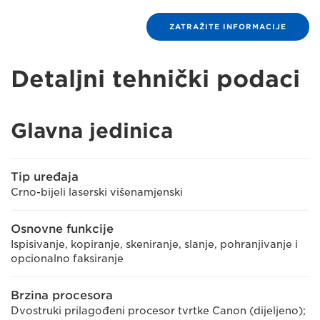
ZATRAŽITE INFORMACIJE
Detaljni tehnički podaci
Glavna jedinica
Tip uređaja
Crno-bijeli laserski višenamjenski
Osnovne funkcije
Ispisivanje, kopiranje, skeniranje, slanje, pohranjivanje i
opcionalno faksiranje
Brzina procesora
Dvostruki prilagođeni procesor tvrtke Canon (dijeljeno);