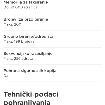
Memorija za faksiranje
Do 30 000 stranica
Brojevi za brzo biranje
Maks. 200
Grupno biranje/odredišta
Maks. 199 brojeva
Sekvencijsko razašiljanje
Maks. 256 adresa
Pohrana sigurnosnih kopija
Da
Tehnički podaci
pohranjivanja