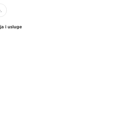
ja i usluge