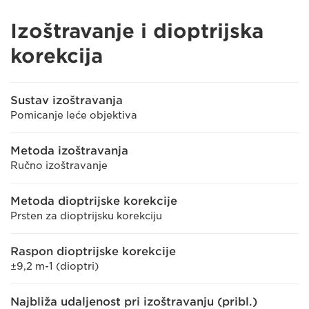
Izoštravanje i dioptrijska
korekcija
Sustav izoštravanja
Pomicanje leće objektiva
Metoda izoštravanja
Ručno izoštravanje
Metoda dioptrijske korekcije
Prsten za dioptrijsku korekciju
Raspon dioptrijske korekcije
±9,2 m-1 (dioptri)
Najbliža udaljenost pri izoštravanju (pribl.)