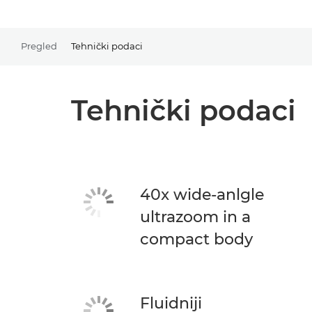
Pregled
Tehnički podaci
Tehnički podaci
40x wide-anlgle
ultrazoom in a
compact body
Fluidniji