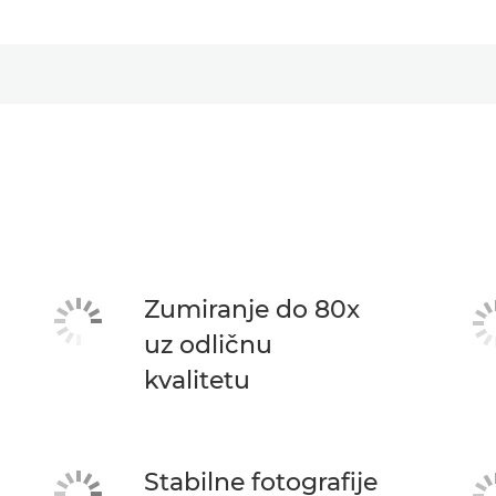
Zumiranje do 80x
uz odličnu
kvalitetu
Stabilne fotografije