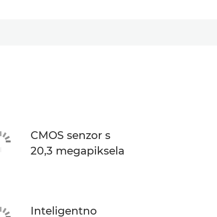
CMOS senzor s
20,3 megapiksela
Inteligentno