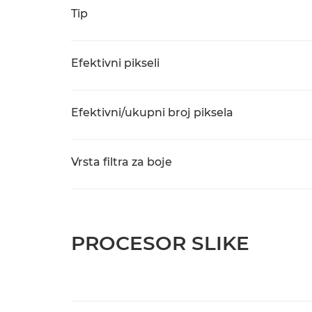
Tip
Efektivni pikseli
Efektivni/ukupni broj piksela
Vrsta filtra za boje
PROCESOR SLIKE