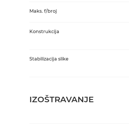
Maks. f/broj
Konstrukcija
Stabilizacija slike
IZOŠTRAVANJE