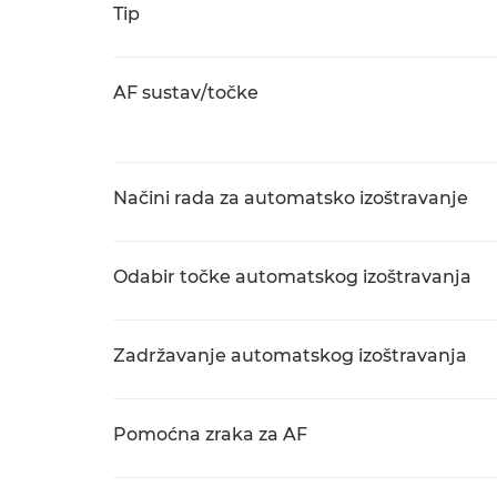
Tip
AF sustav/točke
Načini rada za automatsko izoštravanje
Odabir točke automatskog izoštravanja
Zadržavanje automatskog izoštravanja
Pomoćna zraka za AF