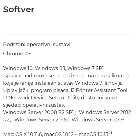
Softver
Podržani operativni sustavi
Chrome OS
Windows 10, Windows 8.1, Windows 7 SP1
Ispravan rad može se jamčiti samo na računalima na
koje je ranije instaliran sustav Windows 7 ili noviji.
Upravljački program pisača, IJ Printer Assistant Tool i
IJ Network Device Setup Utility dostupni su uz
sljedeći operativni sustav.
Windows Server 2008 R2 SP1、Windows Server 2012
R2、Windows Server 2016、Windows Server 2019
21
Mac: OS X 10.11.6, macOS 10.12～macOS 10.15