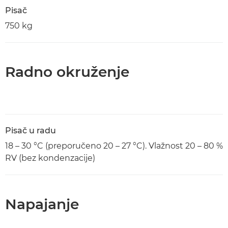
Pisač
750 kg
Radno okruženje
Pisač u radu
18 – 30 °C (preporučeno 20 – 27 °C). Vlažnost 20 – 80 %
RV (bez kondenzacije)
Napajanje