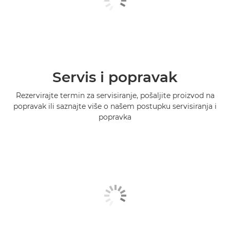
Servis i popravak
Rezervirajte termin za servisiranje, pošaljite proizvod na
popravak ili saznajte više o našem postupku servisiranja i
popravka