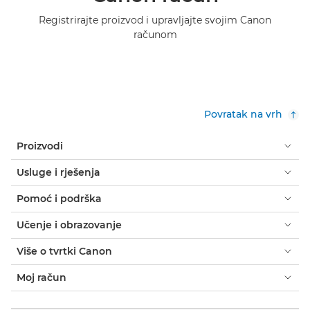
Registrirajte proizvod i upravljajte svojim Canon
računom
Povratak na vrh
Proizvodi
Usluge i rješenja
Pomoć i podrška
Učenje i obrazovanje
Više o tvrtki Canon
Moj račun