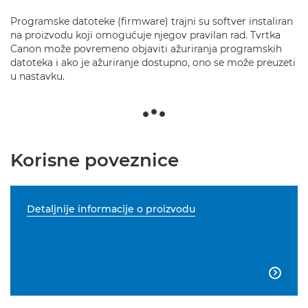
Programske datoteke (firmware) trajni su softver instaliran
na proizvodu koji omogućuje njegov pravilan rad. Tvrtka
Canon može povremeno objaviti ažuriranja programskih
datoteka i ako je ažuriranje dostupno, ono se može preuzeti
u nastavku.
Korisne poveznice
Detaljnije informacije o proizvodu
