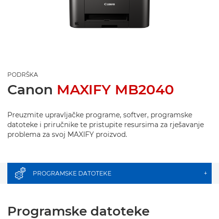
PODRŠKA
Canon
MAXIFY MB2040
Preuzmite upravljačke programe, softver, programske
datoteke i priručnike te pristupite resursima za rješavanje
problema za svoj MAXIFY proizvod.
PROGRAMSKE DATOTEKE
+
Programske datoteke