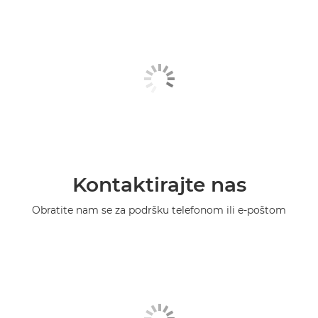
Kontaktirajte nas
Obratite nam se za podršku telefonom ili e-poštom