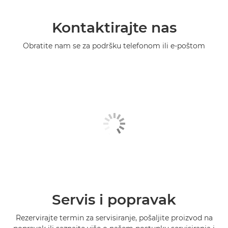
Kontaktirajte nas
Obratite nam se za podršku telefonom ili e-poštom
Servis i popravak
Rezervirajte termin za servisiranje, pošaljite proizvod na