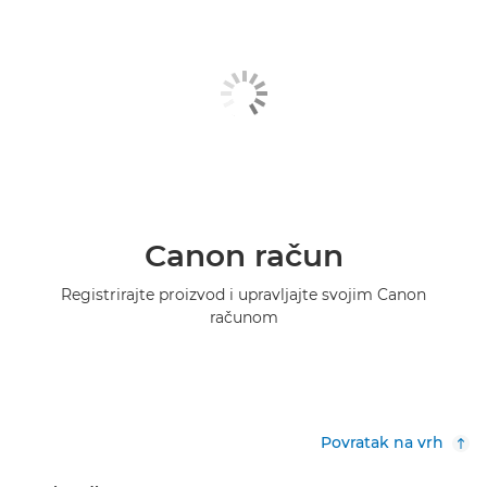
Canon račun
Registrirajte proizvod i upravljajte svojim Canon
računom
Povratak na vrh