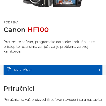
PODRŠKA
Canon
HF100
Preuzmite softver, programske datoteke i priručnike te
pristupite resursima za rješavanje problema za svoj
kamkorder.
PRIRUČNICI
+
Priručnici
Priručnici za vaš proizvod ili softver navedeni su u nastavku.