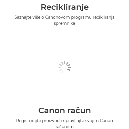
Recikliranje
Saznajte više o Canonovom programu recikliranja
spremnika
Canon račun
Registrirajte proizvod i upravljajte svojim Canon
računom