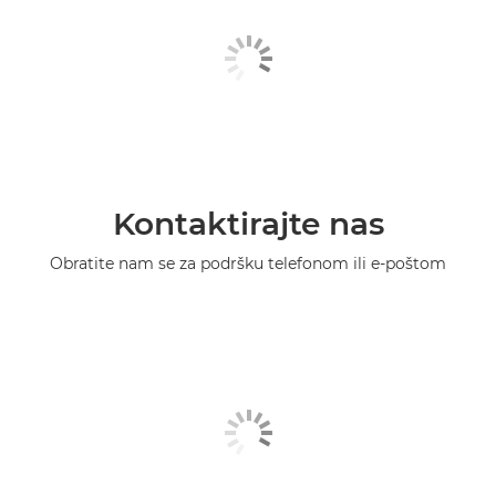
Kontaktirajte nas
Obratite nam se za podršku telefonom ili e-poštom