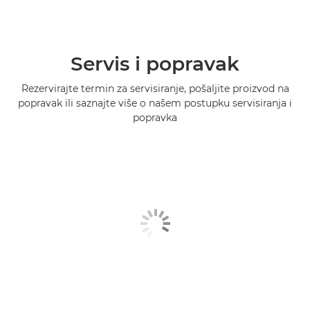
Servis i popravak
Rezervirajte termin za servisiranje, pošaljite proizvod na
popravak ili saznajte više o našem postupku servisiranja i
popravka