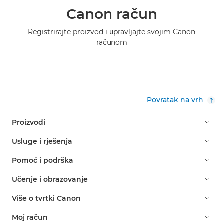
Canon račun
Registrirajte proizvod i upravljajte svojim Canon
računom
Povratak na vrh
Proizvodi
Usluge i rješenja
Pomoć i podrška
Učenje i obrazovanje
Više o tvrtki Canon
Moj račun