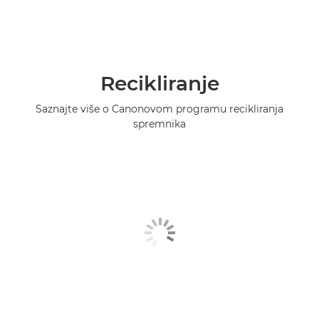
Recikliranje
Saznajte više o Canonovom programu recikliranja
spremnika