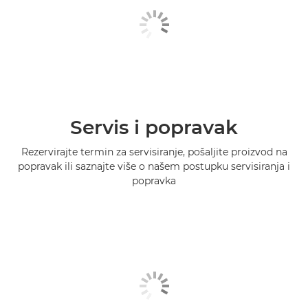
Servis i popravak
Rezervirajte termin za servisiranje, pošaljite proizvod na
popravak ili saznajte više o našem postupku servisiranja i
popravka