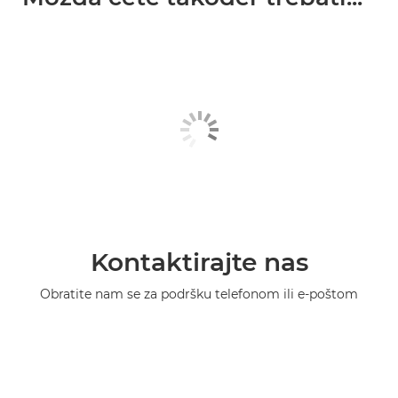
Kontaktirajte nas
Obratite nam se za podršku telefonom ili e-poštom