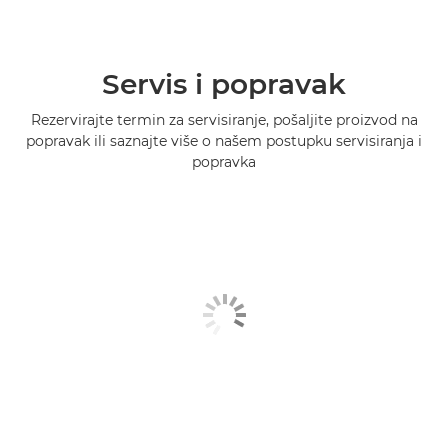
Servis i popravak
Rezervirajte termin za servisiranje, pošaljite proizvod na
popravak ili saznajte više o našem postupku servisiranja i
popravka