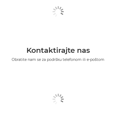
Kontaktirajte nas
Obratite nam se za podršku telefonom ili e-poštom