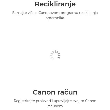
Recikliranje
Saznajte više o Canonovom programu recikliranja
spremnika
Canon račun
Registrirajte proizvod i upravljajte svojim Canon
računom