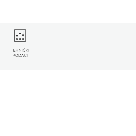
TEHNIČKI
PODACI