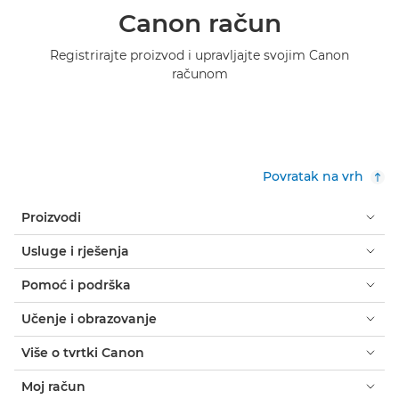
Canon račun
Registrirajte proizvod i upravljajte svojim Canon
računom
Povratak na vrh
Proizvodi
Usluge i rješenja
Pomoć i podrška
Učenje i obrazovanje
Više o tvrtki Canon
Moj račun