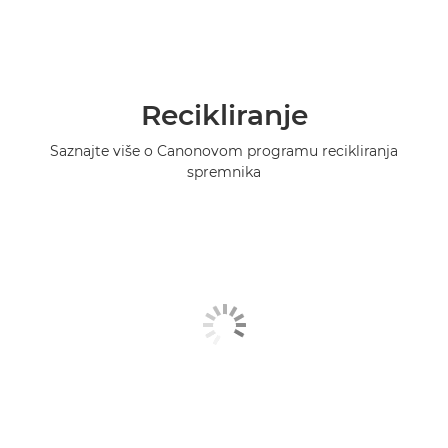
Recikliranje
Saznajte više o Canonovom programu recikliranja
spremnika