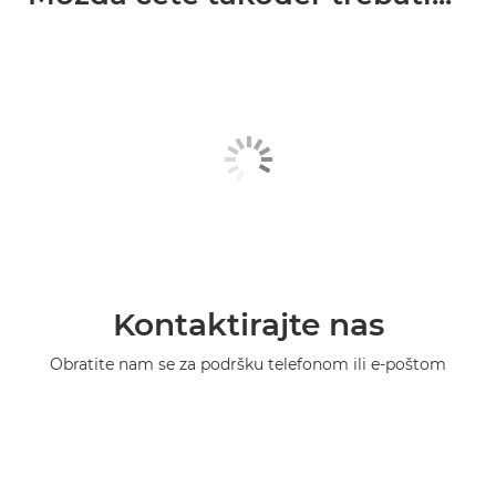
Kontaktirajte nas
Obratite nam se za podršku telefonom ili e-poštom