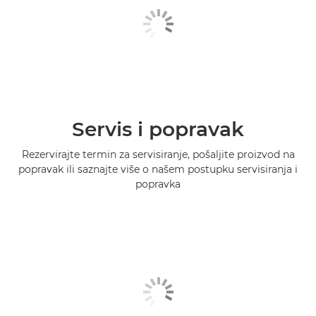
Servis i popravak
Rezervirajte termin za servisiranje, pošaljite proizvod na
popravak ili saznajte više o našem postupku servisiranja i
popravka